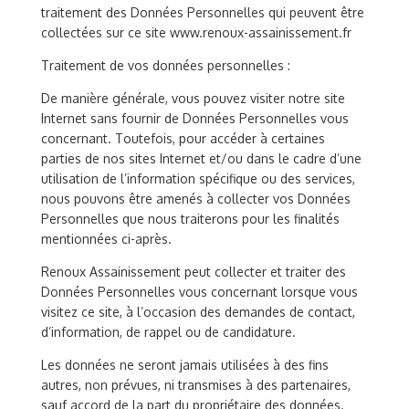
traitement des Données Personnelles qui peuvent être
collectées sur ce site www.renoux-assainissement.fr
Traitement de vos données personnelles :
De manière générale, vous pouvez visiter notre site
Internet sans fournir de Données Personnelles vous
concernant. Toutefois, pour accéder à certaines
parties de nos sites Internet et/ou dans le cadre d’une
utilisation de l’information spécifique ou des services,
nous pouvons être amenés à collecter vos Données
Personnelles que nous traiterons pour les finalités
mentionnées ci-après.
Renoux Assainissement peut collecter et traiter des
Données Personnelles vous concernant lorsque vous
visitez ce site, à l’occasion des demandes de contact,
d’information, de rappel ou de candidature.
Les données ne seront jamais utilisées à des fins
autres, non prévues, ni transmises à des partenaires,
sauf accord de la part du propriétaire des données.