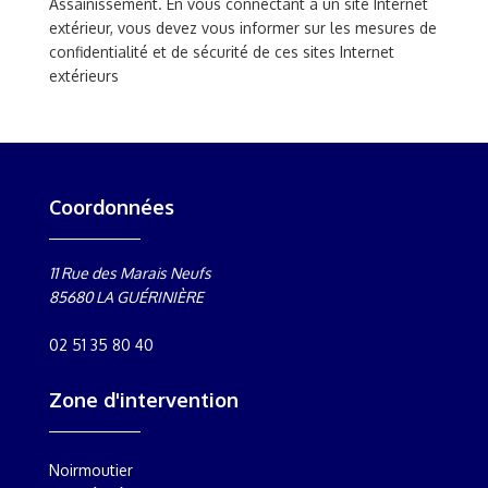
Assainissement. En vous connectant à un site Internet
extérieur, vous devez vous informer sur les mesures de
confidentialité et de sécurité de ces sites Internet
extérieurs
Coordonnées
11 Rue des Marais Neufs
85680
LA GUÉRINIÈRE
02 51 35 80 40
Zone d'intervention
Noirmoutier