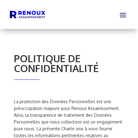
POLITIQUE DE
CONFIDENTIALITÉ
La protection des Données Personnelles est une
préoccupation majeure pour Renoux Assainissement.
Ainsi, la transparence de traitement des Données
Personnelles que nous collectons est un engagement
pour nous. La présente Charte vise à vous fournir
toutes les informations pertinentes relatives au