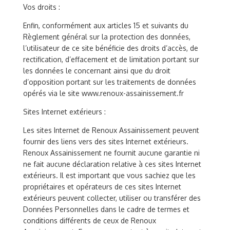
Vos droits :
Enfin, conformément aux articles 15 et suivants du
Règlement général sur la protection des données,
l’utilisateur de ce site bénéficie des droits d’accès, de
rectification, d’effacement et de limitation portant sur
les données le concernant ainsi que du droit
d’opposition portant sur les traitements de données
opérés via le site www.renoux-assainissement.fr
Sites Internet extérieurs :
Les sites Internet de Renoux Assainissement peuvent
fournir des liens vers des sites Internet extérieurs.
Renoux Assainissement ne fournit aucune garantie ni
ne fait aucune déclaration relative à ces sites Internet
extérieurs. Il est important que vous sachiez que les
propriétaires et opérateurs de ces sites Internet
extérieurs peuvent collecter, utiliser ou transférer des
Données Personnelles dans le cadre de termes et
conditions différents de ceux de Renoux