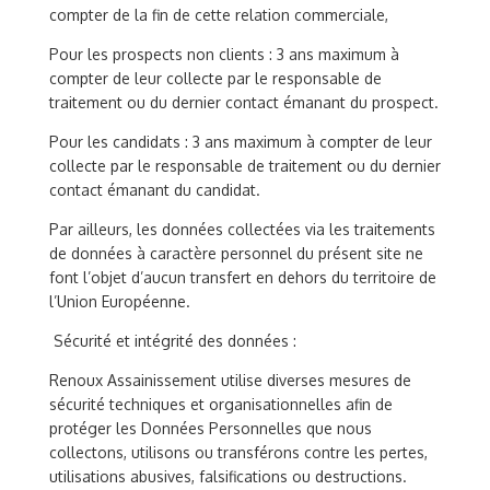
compter de la fin de cette relation commerciale,
Pour les prospects non clients : 3 ans maximum à
compter de leur collecte par le responsable de
traitement ou du dernier contact émanant du prospect.
Pour les candidats : 3 ans maximum à compter de leur
collecte par le responsable de traitement ou du dernier
contact émanant du candidat.
Par ailleurs, les données collectées via les traitements
de données à caractère personnel du présent site ne
font l’objet d’aucun transfert en dehors du territoire de
l’Union Européenne.
Sécurité et intégrité des données :
Renoux Assainissement utilise diverses mesures de
sécurité techniques et organisationnelles afin de
protéger les Données Personnelles que nous
collectons, utilisons ou transférons contre les pertes,
utilisations abusives, falsifications ou destructions.