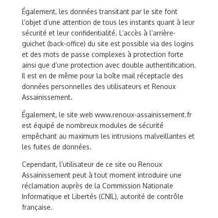
Également, les données transitant par le site font
l’objet d’une attention de tous les instants quant à leur
sécurité et leur confidentialité. L’accès à l’arrière-
guichet (back-office) du site est possible via des logins
et des mots de passe complexes à protection forte
ainsi que d’une protection avec double authentification.
Il est en de même pour la boîte mail réceptacle des
données personnelles des utilisateurs et Renoux
Assainissement.
Également, le site web www.renoux-assainissement.fr
est équipé de nombreux modules de sécurité
empêchant au maximum les intrusions malveillantes et
les fuites de données.
Cependant, l’utilisateur de ce site ou Renoux
Assainissement peut à tout moment introduire une
réclamation auprès de la Commission Nationale
Informatique et Libertés (CNIL), autorité de contrôle
française.