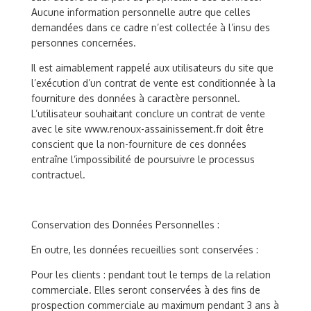
Aucune information personnelle autre que celles
demandées dans ce cadre n’est collectée à l’insu des
personnes concernées.
Il est aimablement rappelé aux utilisateurs du site que
l’exécution d’un contrat de vente est conditionnée à la
fourniture des données à caractère personnel.
L’utilisateur souhaitant conclure un contrat de vente
avec le site www.renoux-assainissement.fr doit être
conscient que la non-fourniture de ces données
entraîne l’impossibilité de poursuivre le processus
contractuel.
Conservation des Données Personnelles :
En outre, les données recueillies sont conservées :
Pour les clients : pendant tout le temps de la relation
commerciale. Elles seront conservées à des fins de
prospection commerciale au maximum pendant 3 ans à